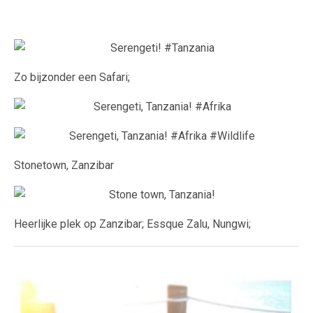
Zo bijzonder een Safari;
Stonetown, Zanzibar
Heerlijke plek op Zanzibar; Essque Zalu, Nungwi;