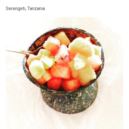
Serengeti, Tanzania