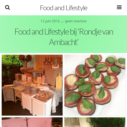
Food and Lifestyle
12 juni 2016 ↔ geen reacties
Food and Lifestyle bij ‘Rondje van
Ambacht’