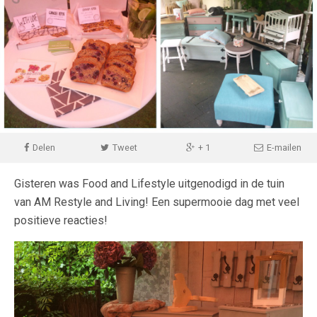
Delen
Tweet
+ 1
E-mailen
Gisteren was Food and Lifestyle uitgenodigd in de tuin
van AM Restyle and Living! Een supermooie dag met veel
positieve reacties!