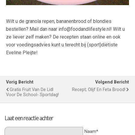
Wilt u de granola repen, bananenbrood of blondies
bestellen? Mail dan naar info@foodandlifestyle.nl! Wilt u
ze liever zelf maken? De recepten staan online en ook
voor voedingsadvies kunt u terecht bij (sport)diëtiste
Eveline Pleijte!
Vorig Bericht
Volgend Bericht
Gratis Fruit Van De Lidl
Recept; Olijf En Feta Brood!
Voor De School- Sportdag!
Laat een reactie achter
Naam*