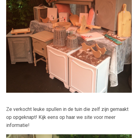
Ze verkocht leuke spullen in de tuin die zelf zijn gemaakt
op opgeknapt! Kijk eens op haar we site voor meer
informatie!