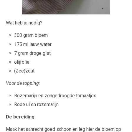
Wat heb je nodig?
300 gram bloem
175 ml lauw water
7 gram droge gist
olijfolie
(Zee)zout
Voor de topping:
Rozemarijn en zongedroogde tomaatjes
Rode ui en rozemarijn
De bereiding:
Maak het aanrecht goed schoon en leg hier de bloem op