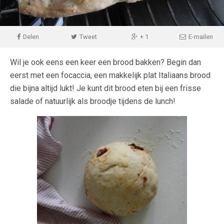
Delen
Tweet
+ 1
E-mailen
Wil je ook eens een keer een brood bakken? Begin dan
eerst met een focaccia, een makkelijk plat Italiaans brood
die bijna altijd lukt! Je kunt dit brood eten bij een frisse
salade of natuurlijk als broodje tijdens de lunch!