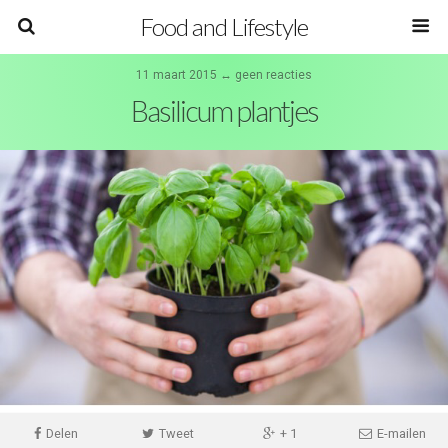
Food and Lifestyle
11 maart 2015 ↔ geen reacties
Basilicum plantjes
Delen
Tweet
+ 1
E-mailen